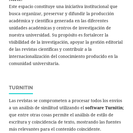
Este espacio constituye una iniciativa institucional que
busca organizar, preservar y difundir la producción
académica y científica generada en las diferentes
unidades académicas y centros de investigación de
nuestra universidad. Su propósito es fortalecer la
visibilidad de la investigación, apoyar la gestión editorial
de las revistas científicas y contribuir a la
internacionalización del conocimiento producido en la
comunidad universitaria.
TURNITIN
Las revistas se comprometen a procesar todos los envíos
a un análisis de similitud utilizando el
software Turnitin;
que entre otras cosas permite el análisis de estilo de
escritura y coincidencia de texto, mostrando las fuentes
más relevantes para el contenido coincidente.