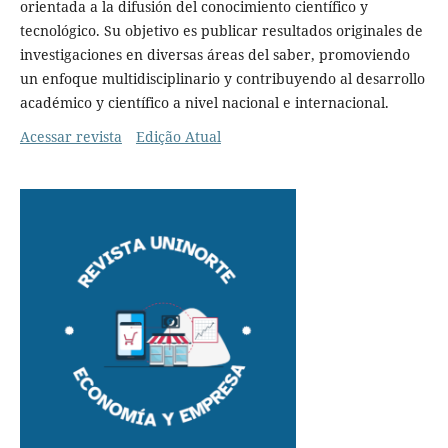
orientada a la difusión del conocimiento científico y
tecnológico. Su objetivo es publicar resultados originales de
investigaciones en diversas áreas del saber, promoviendo
un enfoque multidisciplinario y contribuyendo al desarrollo
académico y científico a nivel nacional e internacional.
Acessar revista
Edição Atual