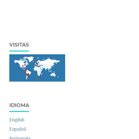
VISITAS
IDIOMA
English
Español
Português