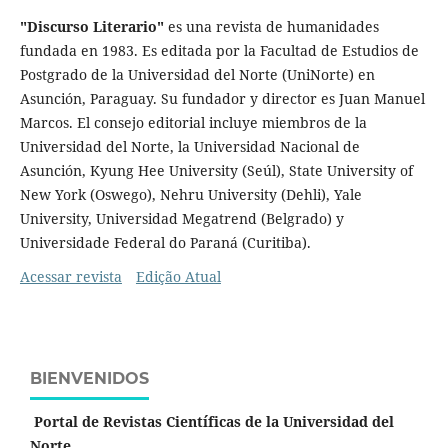
"Discurso Literario"
es una revista de humanidades
fundada en 1983
.
Es editada por la Facultad de Estudios de
Postgrado de la Universidad del Norte (UniNorte) en
Asunción, Paraguay
.
Su fundador y director es Juan Manuel
Marcos
.
El consejo editorial incluye miembros de la
Universidad del Norte, la Universidad Nacional de
Asunción, Kyung Hee University (Seúl), State University of
New York (Oswego), Nehru University (Dehli), Yale
University, Universidad Megatrend (Belgrado) y
Universidade Federal do Paraná (Curitiba)
.
Acessar revista
Edição Atual
BIENVENIDOS
Portal de Revistas Científicas de la Universidad del
Norte.