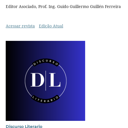
Editor Asociado, Prof. Ing. Guido Guillermo Guillén Ferreira
Acessar revista
Edição Atual
Discurso Literario