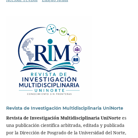
Revista de Investigación Multidisciplinaria UniNorte
Revista de Investigación Multidisciplinaria UniNorte
es
una publicación científica arbitrada, editada y publicada
por la Dirección de Posgrado de la Universidad del Norte,