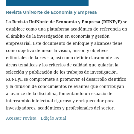
Revista UniNorte de Economía y Empresa
La
Revista UniNorte de Economía y Empresa (RUNEyE)
se
establece como una plataforma académica de referencia en
el ámbito de la investigación en economía y gestión
empresarial. Este documento de enfoque y alcances tiene
como objetivo delinear la visión, misión y objetivos
editoriales de la revista, así como definir claramente las
áreas temáticas y los criterios de calidad que guiarán la
selección y publicación de los trabajos de investigación.
RUNEyE se compromete a promover el desarrollo científico
y la difusión de conocimientos relevantes que contribuyan
al avance de la disciplina, fomentando un espacio de
intercambio intelectual riguroso y enriquecedor para
investigadores, académicos y profesionales del sector.
Acessar revista
Edição Atual