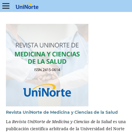
Revista UniNorte de Medicina y Ciencias de la Salud
La
Revista UniNorte de Medicina y Ciencias de la Salud
es una
publicación científica arbitrada de la Universidad del Norte