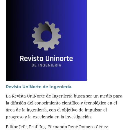
Revista UniNorte de Ingeniería
La Revista UniNorte de Ingeniería busca ser un medio para
la difusión del conocimiento científico y tecnológico en el
área de la ingeniería, con el objetivo de impulsar el
progreso y la excelencia en la investigación.
Editor Jefe, Prof. Ing. Fernando René Romero Génez