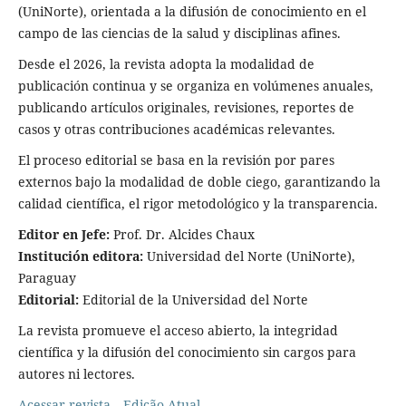
(UniNorte), orientada a la difusión de conocimiento en el
campo de las ciencias de la salud y disciplinas afines.
Desde el 2026, la revista adopta la modalidad de
publicación continua y se organiza en volúmenes anuales,
publicando artículos originales, revisiones, reportes de
casos y otras contribuciones académicas relevantes.
El proceso editorial se basa en la revisión por pares
externos bajo la modalidad de doble ciego, garantizando la
calidad científica, el rigor metodológico y la transparencia.
Editor en Jefe:
Prof. Dr. Alcides Chaux
Institución editora:
Universidad del Norte (UniNorte),
Paraguay
Editorial:
Editorial de la Universidad del Norte
La revista promueve el acceso abierto, la integridad
científica y la difusión del conocimiento sin cargos para
autores ni lectores.
Acessar revista
Edição Atual